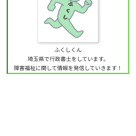
ふくしくん
埼玉県で行政書士をしています。
障害福祉に関して情報を発信していきます！