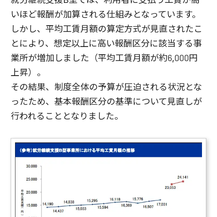
いほど報酬が加算される仕組みとなっています。
しかし、平均工賃月額の算定方式が見直されたこ
とにより、想定以上に高い報酬区分に該当する事
業所が増加しました（平均工賃月額が約6,000円
上昇）。
その結果、制度全体の予算が圧迫される状況とな
ったため、基本報酬区分の基準について見直しが
行われることとなりました。