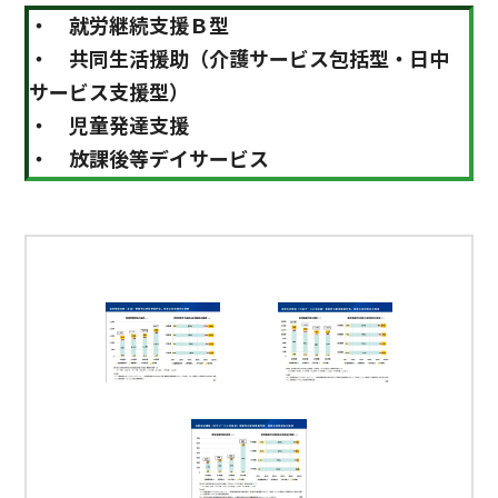
・ 就労継続支援Ｂ型
・ 共同生活援助（介護サービス包括型・日中
サービス支援型）
・ 児童発達支援
・ 放課後等デイサービス