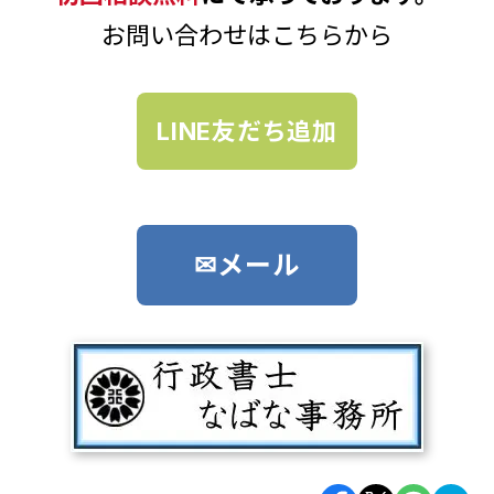
お問い合わせはこちらから
LINE友だち追加
✉メール