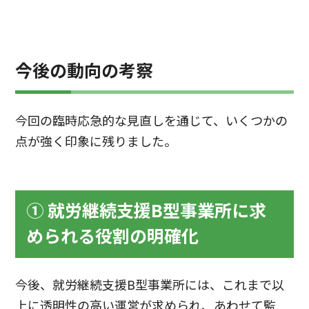
今後の動向の考察
今回の臨時応急的な見直しを通じて、いくつかの
点が強く印象に残りました。
① 就労継続支援B型事業所に求
められる役割の明確化
今後、就労継続支援B型事業所には、これまで以
上に透明性の高い運営が求められ、あわせて監