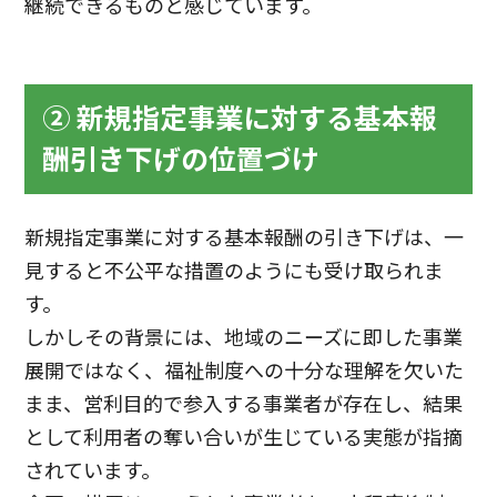
継続できるものと感じています。
② 新規指定事業に対する基本報
酬引き下げの位置づけ
新規指定事業に対する基本報酬の引き下げは、一
見すると不公平な措置のようにも受け取られま
す。
しかしその背景には、地域のニーズに即した事業
展開ではなく、福祉制度への十分な理解を欠いた
まま、営利目的で参入する事業者が存在し、結果
として利用者の奪い合いが生じている実態が指摘
されています。