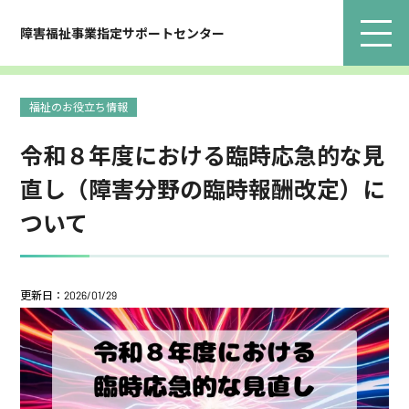
障害福祉事業指定サポートセンター
福祉のお役立ち情報
令和８年度における臨時応急的な見
直し（障害分野の臨時報酬改定）に
ついて
更新日：2026/01/29