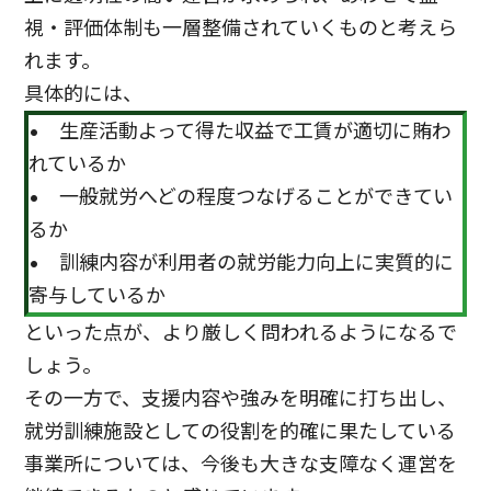
視・評価体制も一層整備されていくものと考えら
れます。
具体的には、
• 生産活動よって得た収益で工賃が適切に賄わ
れているか
• 一般就労へどの程度つなげることができてい
るか
• 訓練内容が利用者の就労能力向上に実質的に
寄与しているか
といった点が、より厳しく問われるようになるで
しょう。
その一方で、支援内容や強みを明確に打ち出し、
就労訓練施設としての役割を的確に果たしている
事業所については、今後も大きな支障なく運営を