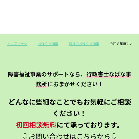
トップページ
お役立ち情報
福祉のお役立ち情報
令和８年度におけ
障害福祉事業のサポートなら、
行政書士なばな事
務所
におまかせください！
どんなに些細なことでもお気軽にご相談
ください！
初回相談無料
にて承っております。
⇩お問い合わせはこちらから⇩