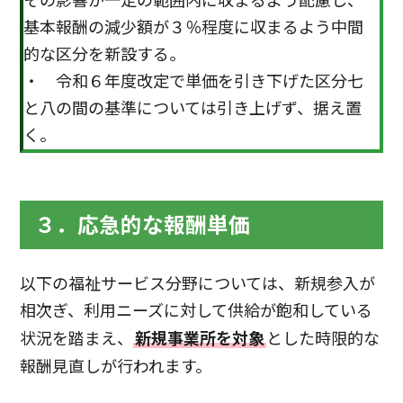
その影響が一定の範囲内に収まるよう配慮し、
基本報酬の減少額が３％程度に収まるよう中間
的な区分を新設する。
・ 令和６年度改定で単価を引き下げた区分七
と八の間の基準については引き上げず、据え置
く。
３．応急的な報酬単価
以下の福祉サービス分野については、新規参入が
相次ぎ、利用ニーズに対して供給が飽和している
状況を踏まえ、
新規事業所を対象
とした時限的な
報酬見直しが行われます。