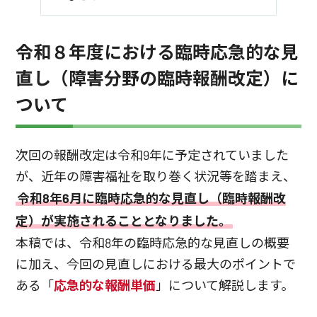
令和８年度における臨時応急的な見
直し（障害分野の臨時報酬改定）に
ついて
次回の報酬改定は令和9年に予定されていました
が、近年の障害福祉を取り巻く状況等を踏まえ、
令和8年6月に臨時応急的な見直し（臨時報酬改
定）が実施されることとなりました。
本稿では、令和8年の臨時応急的な見直しの概要
に加え、今回の見直しにおける最大のポイントで
ある「
応急的な報酬単価
」について解説します。