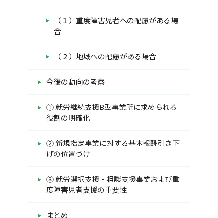
（１）重度障害児者への配慮がある場
合
（２）地域への配慮がある場合
今後の動向の考察
① 就労継続支援B型事業所に求められる
役割の明確化
② 新規指定事業に対する基本報酬引き下
げの位置づけ
③ 就労選択支援・相談支援事業および重
度障害児者支援の重要性
まとめ