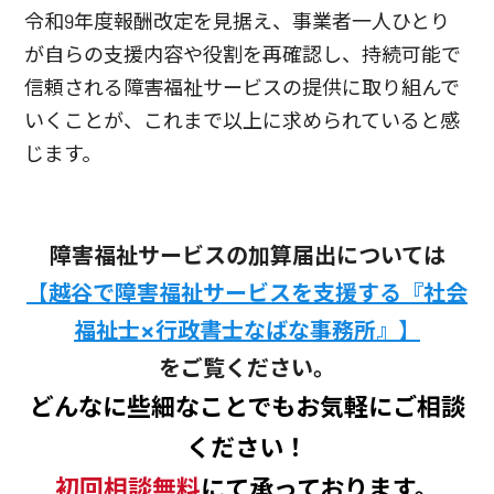
令和9年度報酬改定を見据え、事業者一人ひとり
が自らの支援内容や役割を再確認し、持続可能で
信頼される障害福祉サービスの提供に取り組んで
いくことが、これまで以上に求められていると感
じます。
障害福祉サービスの加算届出については
【越谷で障害福祉サービスを支援する『社会
福祉士×行政書士なばな事務所』】
をご覧ください。
どんなに些細なことでもお気軽にご相談
ください！
初回相談無料
にて承っております。