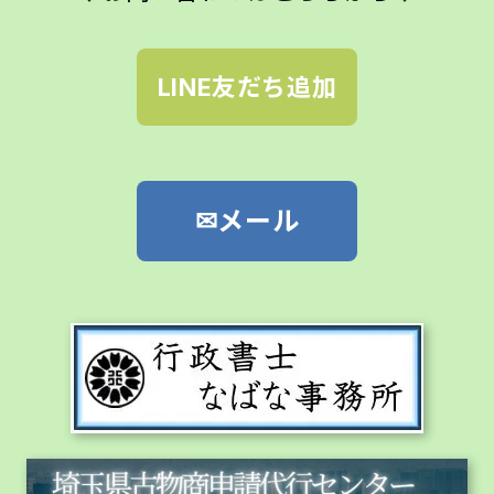
LINE友だち追加
✉メール