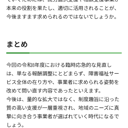
本来の役割を果たし、適切に活用されることが、
今後ますます求められるのではないでしょうか。
まとめ
今回の令和8年度における臨時応急的な見直し
は、単なる報酬調整にとどまらず、障害福祉サー
ビス全体の在り方や、事業者に求められる姿勢を
改めて問い直す内容であったといえます。
今後は、量的な拡大ではなく、制度趣旨に沿った
質の高い支援が一層重視され、地域のニーズに真
摯に向き合う事業者が選ばれていく時代になるで
しょう。