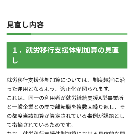
見直し内容
１．就労移行支援体制加算の見直
し
就労移行支援体制加算については、制度趣旨に沿
った運用となるよう、適正化が図られます。
これは、同一の利用者が就労継続支援A型事業所
と一般企業との間で離転職を複数回繰り返し、そ
の都度当該加算が算定されている事例が課題とし
て指摘されているためです。
なお、就労移行支援体制加算における具体的な問