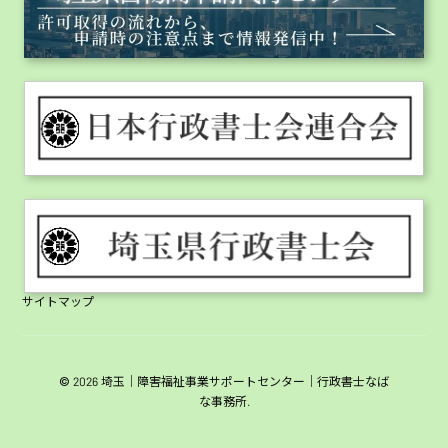
サイトマップ
© 2026 埼玉｜障害福祉事業サポートセンター｜行政書士なば
な事務所.