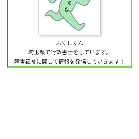
ふくしくん
埼玉県で行政書士をしています。
障害福祉に関して情報を発信していきます！