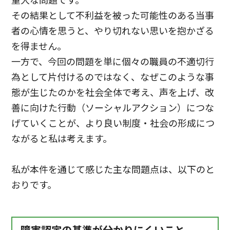
重大な問題です。
その結果として不利益を被った可能性のある当事
者の心情を思うと、やり切れない思いを抱かざる
を得ません。
一方で、今回の問題を単に個々の職員の不適切行
為として片付けるのではなく、なぜこのような事
態が生じたのかを社会全体で考え、声を上げ、改
善に向けた行動（ソーシャルアクション）につな
げていくことが、より良い制度・社会の形成につ
ながると私は考えます。
私が本件を通じて感じた主な問題点は、以下のと
おりです。