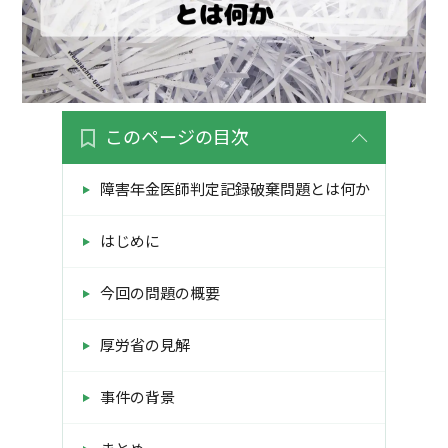
このページの目次
障害年金医師判定記録破棄問題とは何か
はじめに
今回の問題の概要
厚労省の見解
事件の背景