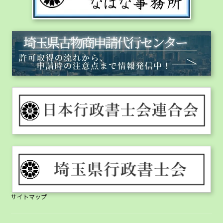
サイトマップ