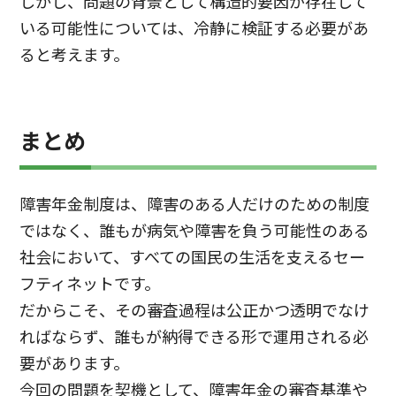
しかし、問題の背景として構造的要因が存在して
いる可能性については、冷静に検証する必要があ
ると考えます。
まとめ
障害年金制度は、障害のある人だけのための制度
ではなく、誰もが病気や障害を負う可能性のある
社会において、すべての国民の生活を支えるセー
フティネットです。
だからこそ、その審査過程は公正かつ透明でなけ
ればならず、誰もが納得できる形で運用される必
要があります。
今回の問題を契機として、障害年金の審査基準や