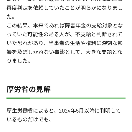
再度判定を依頼していたことが明らかになりまし
た。
この結果、本来であれば障害年金の支給対象とな
っていた可能性のある人が、不支給と判断されて
いた恐れがあり、当事者の生活や権利に深刻な影
響を及ぼしかねない事態として、大きな問題とな
りました。
厚労省の見解
厚生労働省によると、2024年5月以降に判明して
いるものだけでも、