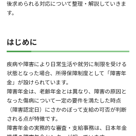
後求められる対応について整理・解説していきま
す。
はじめに
疾病や障害により日常生活や就労に制限を受ける
状態となった場合、所得保障制度として「障害年
金」が設けられています。
障害年金は、老齢年金とは異なり、障害の原因と
なった傷病について一定の要件を満たした時点
（障害認定日）にさかのぼって支給の可否が判断
される点が特徴です。
障害年金の実務的な審査・支給事務は、日本年金