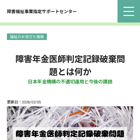
障害福祉事業指定サポートセンター
福祉のお役立ち情報
障害年金医師判定記録破棄問
題とは何か
日本年金機構の不適切運用と今後の課題
更新日：2026/02/05