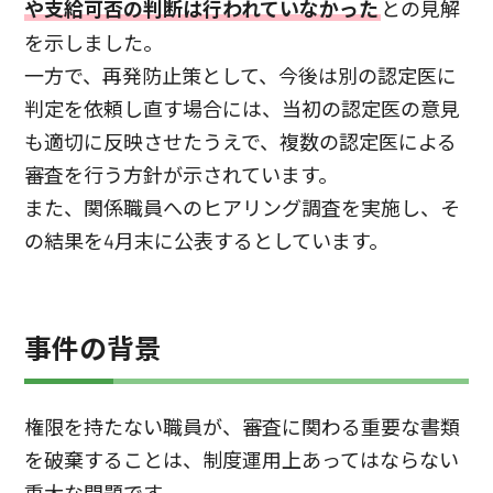
や支給可否の判断は行われていなかった
との見解
を示しました。
一方で、再発防止策として、今後は別の認定医に
判定を依頼し直す場合には、当初の認定医の意見
も適切に反映させたうえで、複数の認定医による
審査を行う方針が示されています。
また、関係職員へのヒアリング調査を実施し、そ
の結果を4月末に公表するとしています。
事件の背景
権限を持たない職員が、審査に関わる重要な書類
を破棄することは、制度運用上あってはならない