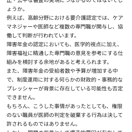
正・公平な審査の実現につながるのではないでし
ょうか。
例えば、高齢分野における要介護認定では、ケア
マネジャーや医師など複数の専門職が関与し、協
働して判断が行われています。
障害年金の認定においても、医学的視点に加え、
障害福祉に精通した専門職の意見を参考にする仕
組みを検討する余地があると考えられます。
また、障害年金の受給者数や予算が増加する中
で、制度運用に対する何らかの財政的・事務的な
プレッシャーが背景に存在している可能性も否定
できません。
もちろん、こうした事情があったとしても、権限
のない職員が医師の判定を破棄する行為は決して
許されるものではありません。