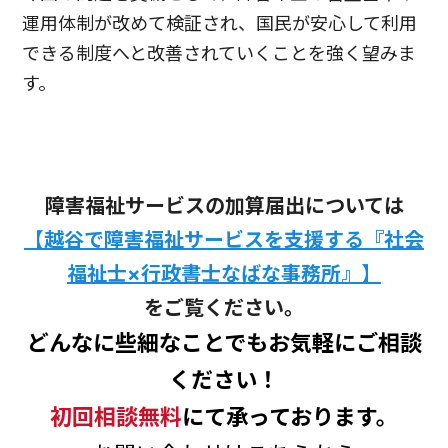
運用体制が改めて検証され、国民が安心して利用
できる制度へと改善されていくことを強く望みま
す。
障害福祉サービスの加算届出については
【越谷で障害福祉サービスを支援する『社会
福祉士×行政書士なばな事務所』】
をご覧ください。
どんなに些細なことでもお気軽にご相談
ください！
初回相談無料
にて承っております。