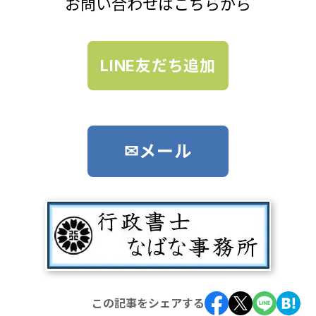
お問い合わせはこちらから
LINE友だち追加
✉メール
この記事をシェアする