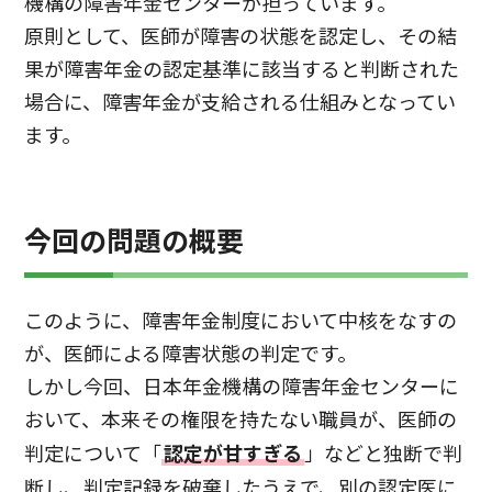
機構の障害年金センターが担っています。
原則として、医師が障害の状態を認定し、その結
果が障害年金の認定基準に該当すると判断された
場合に、障害年金が支給される仕組みとなってい
ます。
今回の問題の概要
このように、障害年金制度において中核をなすの
が、医師による障害状態の判定です。
しかし今回、日本年金機構の障害年金センターに
おいて、本来その権限を持たない職員が、医師の
判定について「
認定が甘すぎる
」などと独断で判
断し、判定記録を破棄したうえで、別の認定医に