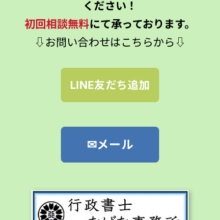
ください！
初回相談無料
にて承っております。
⇩お問い合わせはこちらから⇩
LINE友だち追加
✉メール