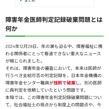
まとめ
障害年金医師判定記録破棄問題とは
何か
2024年12月28日、年の瀬も迫る中、障害福祉に携
わる関係者にとって看過できない重大なニュース
が報じられました。
それは、障害年金の審査において、本来は医師が
行うべき支給可否の判定記録を、日本年金機構の
障害年金センター職員が
独断で破棄
し、別の医師
に再判定を依頼していたという問題です。
本稿では、この障害年金判定記録破棄問題につい
て、社会福祉士の視点から制度上の問題点や、今