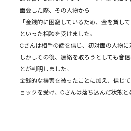
面会した際、その人物から
「金銭的に困窮しているため、金を貸して
といった相談を受けました。
Cさんは相手の話を信じ、初対面の人物に
しかしその後、連絡を取ろうとしても音信
とが判明しました。
金銭的な損害を被ったことに加え、信じて
ョックを受け、Cさんは落ち込んだ状態と