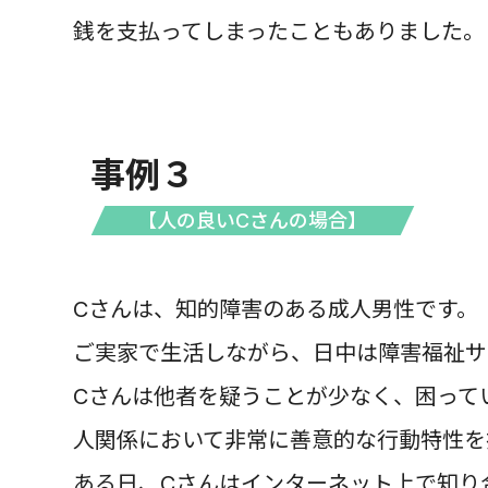
銭を支払ってしまったこともありました。
事例３
【人の良いCさんの場合】
Cさんは、知的障害のある成人男性です。
ご実家で生活しながら、日中は障害福祉サ
Cさんは他者を疑うことが少なく、困って
人関係において非常に善意的な行動特性を
ある日、Cさんはインターネット上で知り