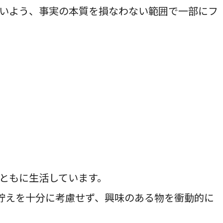
いよう、事実の本質を損なわない範囲で一部にフ
ともに生活しています。
貯えを十分に考慮せず、興味のある物を衝動的に