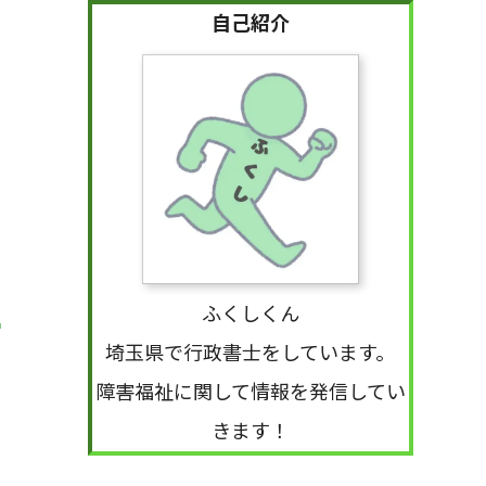
自己紹介
ふくしくん
埼玉県で行政書士をしています。
障害福祉に関して情報を発信してい
きます！