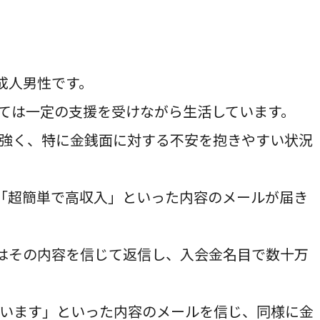
成人男性です。
ては一定の支援を受けながら生活しています。
強く、特に金銭面に対する不安を抱きやすい状況
「超簡単で高収入」といった内容のメールが届き
はその内容を信じて返信し、入会金名目で数十万
います」といった内容のメールを信じ、同様に金