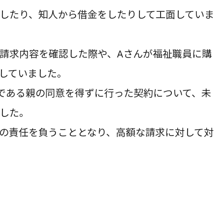
したり、知人から借金をしたりして工面していま
請求内容を確認した際や、Aさんが福祉職員に購
していました。
である親の同意を得ずに行った契約について、未
した。
の責任を負うこととなり、高額な請求に対して対