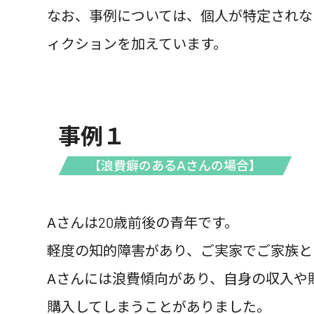
なお、事例については、個人が特定されな
ィクションを加えています。
事例１
【浪費癖のあるAさんの場合】
Aさんは20歳前後の青年です。
軽度の知的障害があり、ご実家でご家族と
Aさんには浪費傾向があり、自身の収入や
購入してしまうことがありました。