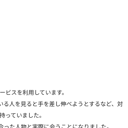
ービスを利用しています。
いる人を見ると手を差し伸べようとするなど、対
持っていました。
合った人物と実際に会うことになりました。