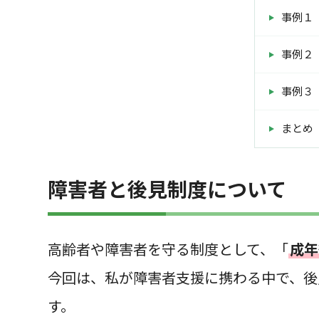
事例１
事例２
事例３
まとめ
障害者と後見制度について
高齢者や障害者を守る制度として、「
成年
今回は、私が障害者支援に携わる中で、後
す。