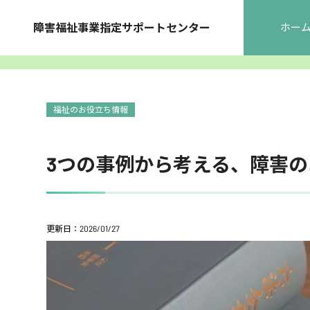
障害福祉事業指定サポートセンター
ホー
福祉のお役立ち情報
3つの事例から考える、障害
更新日：2026/01/27