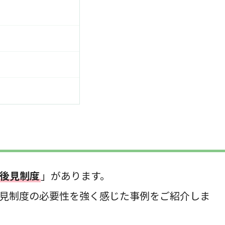
後見制度
」があります。
見制度の必要性を強く感じた事例をご紹介しま