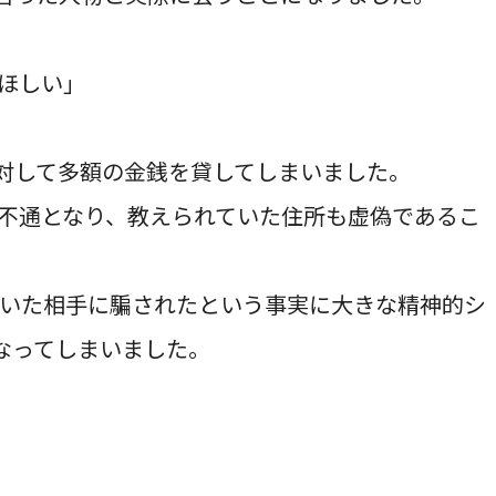
ほしい」
対して多額の金銭を貸してしまいました。
不通となり、教えられていた住所も虚偽であるこ
いた相手に騙されたという事実に大きな精神的シ
なってしまいました。