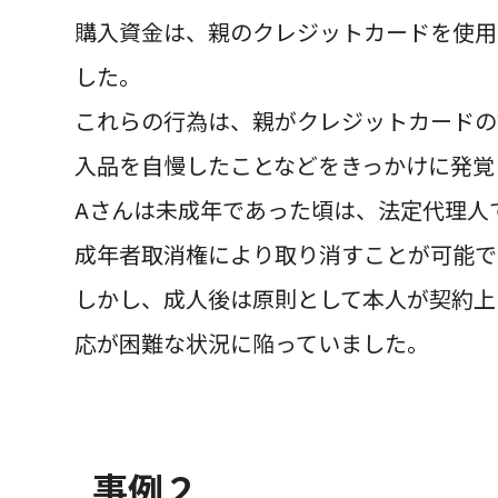
購入資金は、親のクレジットカードを使用
した。
これらの行為は、親がクレジットカードの
入品を自慢したことなどをきっかけに発覚
Aさんは未成年であった頃は、法定代理人
成年者取消権により取り消すことが可能で
しかし、成人後は原則として本人が契約上
応が困難な状況に陥っていました。
事例２