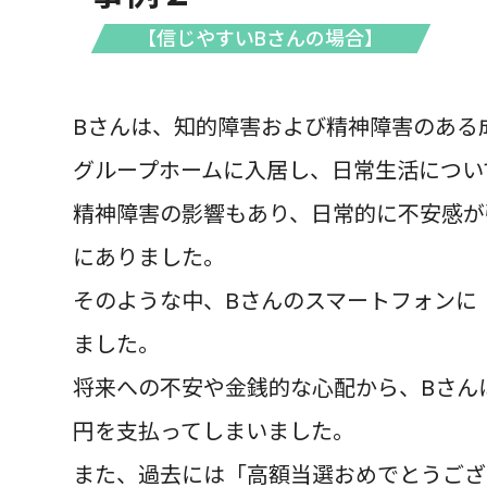
【信じやすいBさんの場合】
Bさんは、知的障害および精神障害のある
グループホームに入居し、日常生活につい
精神障害の影響もあり、日常的に不安感が
にありました。
そのような中、Bさんのスマートフォンに
ました。
将来への不安や金銭的な心配から、Bさん
円を支払ってしまいました。
また、過去には「高額当選おめでとうござ